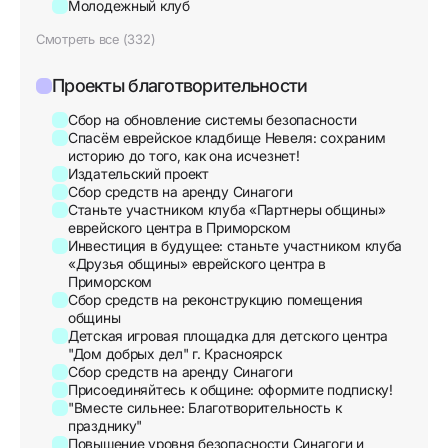
Молодежный клуб
Смотреть все (332)
Проекты благотворительности
Сбор на обновление системы безопасности
Спасём еврейское кладбище Невеля: сохраним
историю до того, как она исчезнет!
Издательский проект
Сбор средств на аренду Синагоги
Станьте участником клуба «Партнеры общины»
еврейского центра в Приморском
Инвестиция в будущее: станьте участником клуба
«Друзья общины» еврейского центра в
Приморском
Сбор средств на реконструкцию помещения
общины
Детская игровая площадка для детского центра
"Дом добрых дел" г. Красноярск
Сбор средств на аренду Синагоги
Присоединяйтесь к общине: оформите подписку!
"Вместе сильнее: Благотворительность к
празднику"
Повышение уровня безопасности Синагоги и