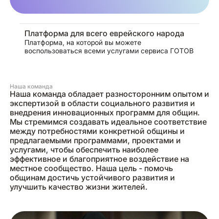
Платформа для всего еврейского народа
Платформа, на которой вы можете
воспользоваться всеми услугами сервиса ГОТОВ
Наша команда
Наша команда обладает разносторонним опытом и
экспертизой в области социального развития и
внедрения инновационных программ для общин.
Мы стремимся создавать идеальное соответствие
между потребностями конкретной общины и
предлагаемыми программами, проектами и
услугами, чтобы обеспечить наиболее
эффективное и благоприятное воздействие на
местное сообщество. Наша цель - помочь
общинам достичь устойчивого развития и
улучшить качество жизни жителей.