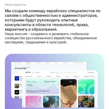
Наши проекты
Мы создали команду еврейских специалистов по
связям с общественностью и администраторов,
которыми будут руководить опытные
консультанты в области технологий, права,
маркетинга и образования.
Наша миссия - создавать и развивать глобальное
сообщество русскоязычного еврейства, объединенное
наследием, традициями и культурой.