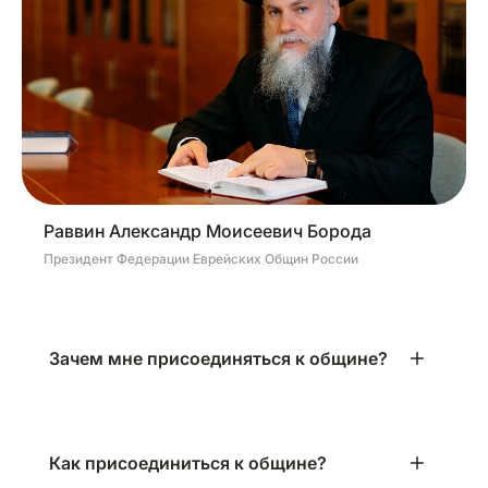
Раввин Александр Моисеевич Борода
Президент Федерации Еврейских Общин России
Зачем мне присоединяться к общине?
Как присоединиться к общине?