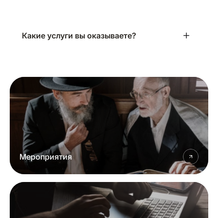
Какие услуги вы оказываете?
Мероприятия