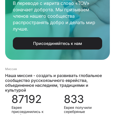
В переводе с иврита слово «TOV»
означает доброта. Мы призываем
членов нашего сообщества
распространять добро и делать мир
лучше.
Присоединяйтесь к нам
Миссия
Наша миссия - создать и развивать глобальное
сообщество русскоязычного еврейства,
объединенное наследием, традициями и
культурой
87192
833
Еврея
Еврея получили
присоединились к
серебряные