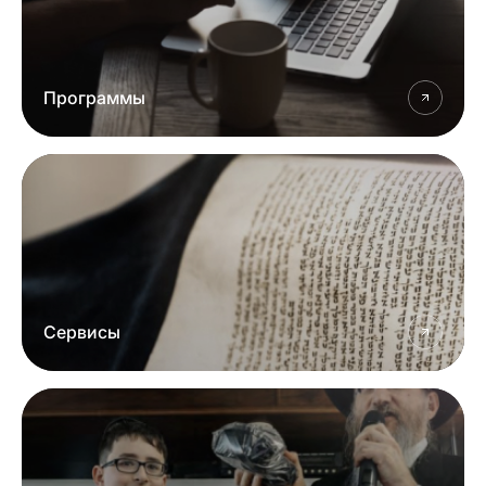
Программы
Сервисы