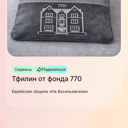
Сервисы
Поделиться
Тфилин от фонда 770
Еврейская община «На Васильевском»