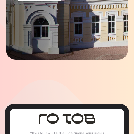
2026 АНО «ГОТОВ». Все права защищены