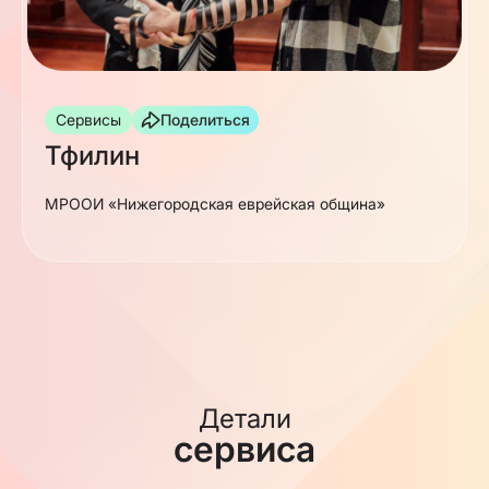
Сервисы
Поделиться
Тфилин
МРООИ «Нижегородская еврейская община»
Детали
сервиса