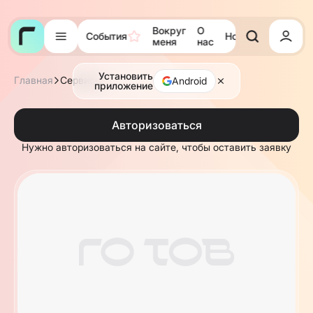
Вокруг
О
События
Новости
Тора
меня
нас
Установить
Главная
Сервисы
Android
приложение
Авторизоваться
Нужно авторизоваться на сайте, чтобы оставить заявку