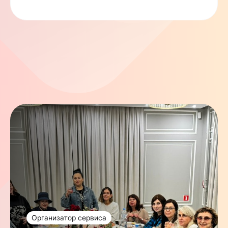
Организатор сервиса