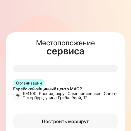
Местоположение
сервиса
Организации
Еврейский общинный центр МАОР
194100, Россия, округ Сампсониевское, Санкт-
Петербург, улица Грибалёвой, 12
Построить маршрут