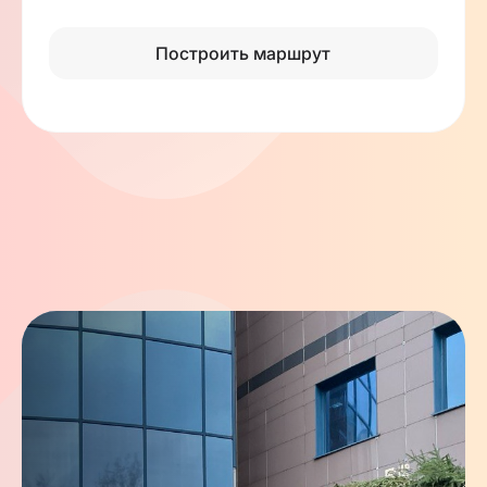
Построить маршрут