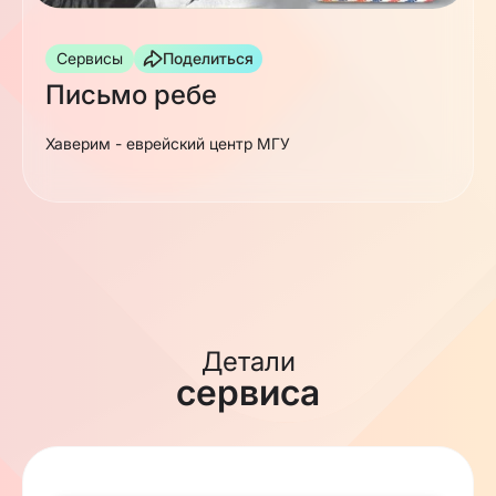
Сервисы
Поделиться
Письмо ребе
Хаверим - еврейский центр МГУ
Детали
сервиса