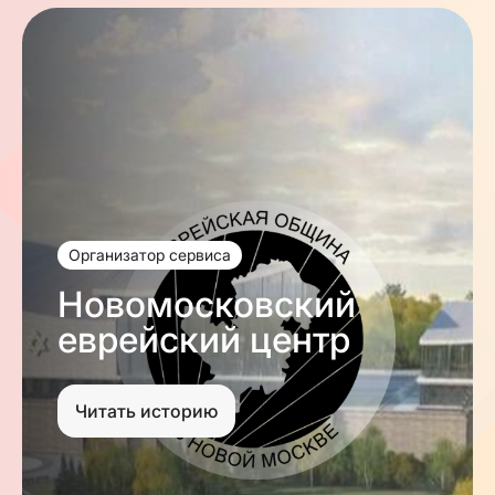
Организатор сервиса
Новомосковский
еврейский центр
Читать историю