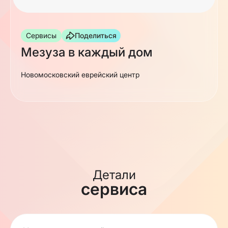
Сервисы
Поделиться
Мезуза в каждый дом
Новомосковский еврейский центр
Детали
сервиса