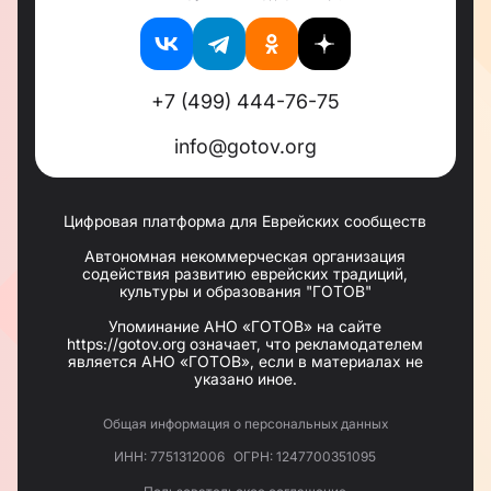
+7 (499) 444-76-75
info@gotov.org
Цифровая платформа для Еврейских сообществ
Автономная некоммерческая организация
содействия развитию еврейских традиций,
культуры и образования "ГОТОВ"
Упоминание АНО «ГОТОВ» на сайте
https://gotov.org означает, что рекламодателем
является АНО «ГОТОВ», если в материалах не
указано иное.
Общая информация о персональных данных
ИНН: 7751312006
ОГРН: 1247700351095