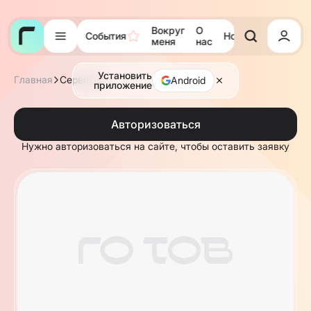
Вокруг
О
События
Новости
Тора
меня
нас
Установить
Главная
Сервисы
Android
приложение
Авторизоваться
Нужно авторизоваться на сайте, чтобы оставить заявку