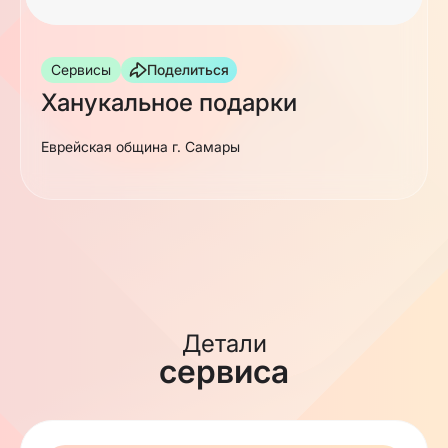
Сервисы
Поделиться
Ханукальное подарки
Еврейская община г. Самары
Детали
сервиса