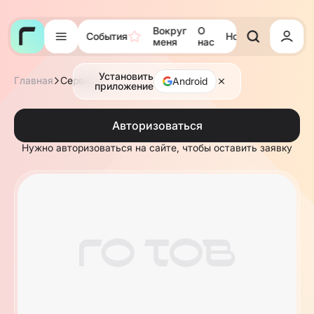
Вокруг
О
События
Новости
Тора
меня
нас
Установить
Главная
Сервисы
Android
приложение
Авторизоваться
Нужно авторизоваться на сайте, чтобы оставить заявку