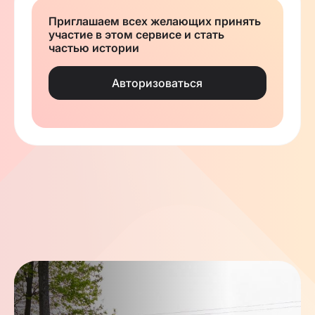
Приглашаем всех желающих принять
участие в этом сервисе и стать
частью истории
Авторизоваться