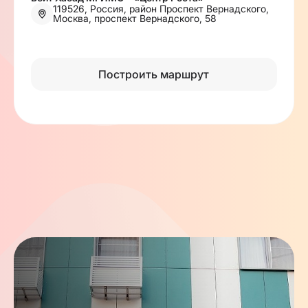
119526, Россия, район Проспект Вернадского,
Москва, проспект Вернадского, 58
Построить маршрут