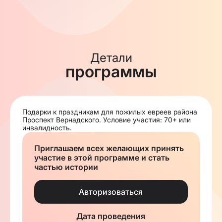
Детали
программы
Подарки к праздникам для пожилых евреев района
Проспект Вернадского. Условие участия: 70+ или
инвалидность.
Приглашаем всех желающих принять
участие в этой программе и стать
частью истории
Авторизоваться
Дата проведения