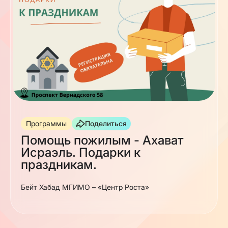
Программы
Поделиться
Помощь пожилым - Ахават
Исраэль. Подарки к
праздникам.
Бейт Хабад МГИМО – «Центр Роста»