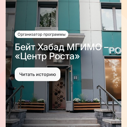
Организатор программы
Бейт Хабад МГИМО –
«Центр Роста»
Читать историю