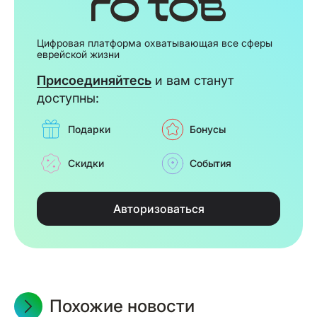
Цифровая платформа охватывающая все сферы
еврейской жизни
Присоединяйтесь
и вам станут
доступны:
Подарки
Бонусы
Скидки
События
Авторизоваться
Похожие новости