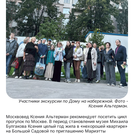
Участники экскурсии по Дому на набережной. Фото -
Ксения Альтерман.
Москвовед Ксения Альтерман рекомендует посетить цикл
прогулок по Москве. В период становления музея Михаила
Булгакова Ксения целый год жила в «нехорошей квартире»
на Большой Садовой по приглашению Мариэтты