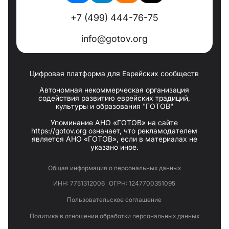
+7 (499) 444-76-75
info@gotov.org
Цифровая платформа для Еврейских сообществ
Автономная некоммерческая организация
содействия развитию еврейских традиций,
культуры и образования "ГОТОВ"
Упоминание АНО «ГОТОВ» на сайте
https://gotov.org означает, что рекламодателем
является АНО «ГОТОВ», если в материалах не
указано иное.
Общая информация о персональных данных
ИНН: 7751312006
ОГРН: 1247700351095
Пользовательское соглашение
Политика в отношении обработки персональных данных