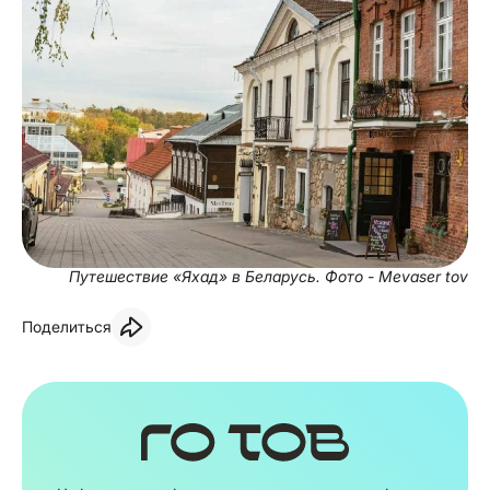
Путешествие «Яхад» в Беларусь. Фото - Mevaser tov
Поделиться