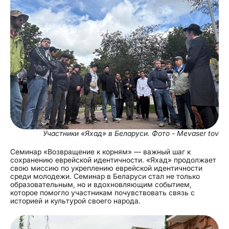
Участники «Яхад» в Беларуси. Фото - Mevaser tov
Семинар «Возвращение к корням» — важный шаг к
сохранению еврейской идентичности. «Яхад» продолжает
свою миссию по укреплению еврейской идентичности
среди молодежи. Семинар в Беларуси стал не только
образовательным, но и вдохновляющим событием,
которое помогло участникам почувствовать связь с
историей и культурой своего народа.