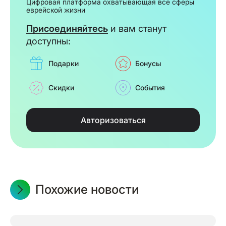
Цифровая платформа охватывающая все сферы
еврейской жизни
Присоединяйтесь
и вам станут
доступны:
Подарки
Бонусы
Скидки
События
Авторизоваться
Похожие новости