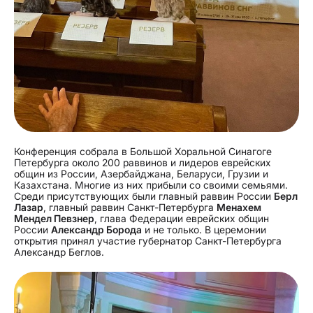
Конференция собрала в Большой Хоральной Синагоге
Петербурга около 200 раввинов и лидеров еврейских
общин из России, Азербайджана, Беларуси, Грузии и
Казахстана. Многие из них прибыли со своими семьями.
Среди присутствующих были главный раввин России
Берл
Лазар
, главный раввин Санкт-Петербурга
Менахем
Мендел Певзнер
, глава Федерации еврейских общин
России
Александр Борода
и не только. В церемонии
открытия принял участие губернатор Санкт-Петербурга
Александр Беглов.