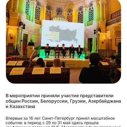
В мероприятии приняли участие представители
общин России, Белоруссии, Грузии, Азербайджана
и Казахстана
Впервые за 16 лет Санкт-Петербург принял масштабное
событие: в период с 29 по 31 мая здесь прошла