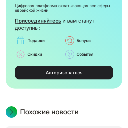
Цифровая платформа охватывающая все сферы
еврейской жизни
Присоединяйтесь
и вам станут
доступны:
Подарки
Бонусы
Скидки
События
Авторизоваться
Похожие новости