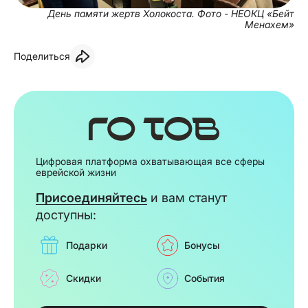
День памяти жертв Холокоста. Фото - НЕОКЦ «Бейт
Менахем»
Поделиться
Цифровая платформа охватывающая все сферы
еврейской жизни
Присоединяйтесь
и вам станут
доступны:
Подарки
Бонусы
Скидки
События