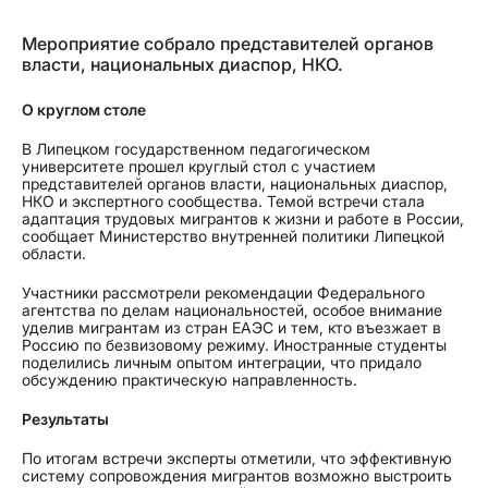
Мероприятие собрало представителей органов
власти, национальных диаспор, НКО.
О круглом столе
В Липецком государственном педагогическом
университете прошел круглый стол с участием
представителей органов власти, национальных диаспор,
НКО и экспертного сообщества. Темой встречи стала
адаптация трудовых мигрантов к жизни и работе в России,
сообщает Министерство внутренней политики Липецкой
области.
Участники рассмотрели рекомендации Федерального
агентства по делам национальностей, особое внимание
уделив мигрантам из стран ЕАЭС и тем, кто въезжает в
Россию по безвизовому режиму. Иностранные студенты
поделились личным опытом интеграции, что придало
обсуждению практическую направленность.
Результаты
По итогам встречи эксперты отметили, что эффективную
систему сопровождения мигрантов возможно выстроить