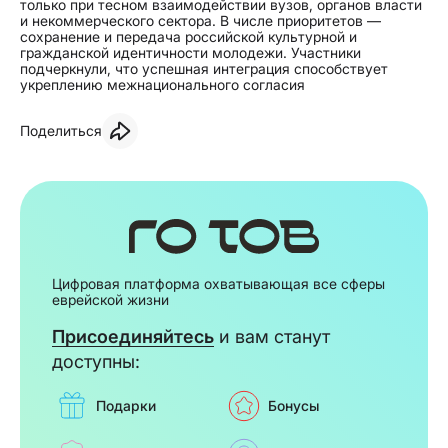
только при тесном взаимодействии вузов, органов власти
и некоммерческого сектора. В числе приоритетов —
сохранение и передача российской культурной и
гражданской идентичности молодежи. Участники
подчеркнули, что успешная интеграция способствует
укреплению межнационального согласия
Поделиться
Цифровая платформа охватывающая все сферы
еврейской жизни
Присоединяйтесь
и вам станут
доступны:
Подарки
Бонусы