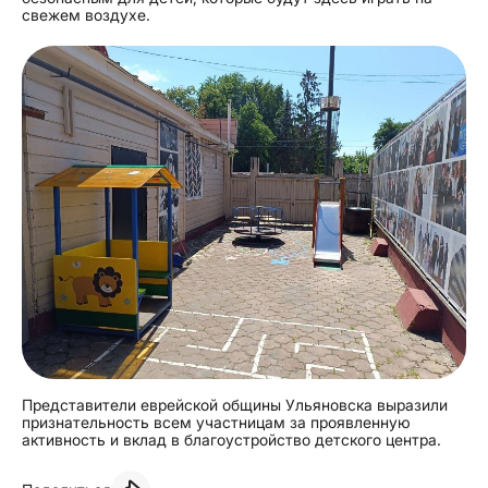
свежем воздухе.
Представители еврейской общины Ульяновска выразили
признательность всем участницам за проявленную
активность и вклад в благоустройство детского центра.