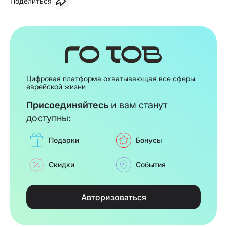
Поделиться
Цифровая платформа охватывающая все сферы
еврейской жизни
Присоединяйтесь
и вам станут
доступны:
Подарки
Бонусы
Скидки
События
Авторизоваться