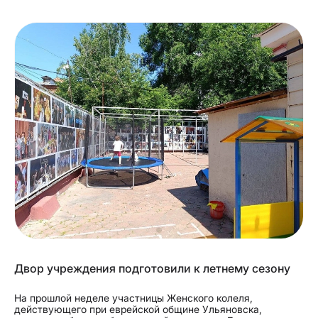
Двор учреждения подготовили к летнему сезону
На прошлой неделе участницы Женского колеля,
действующего при еврейской общине Ульяновска,