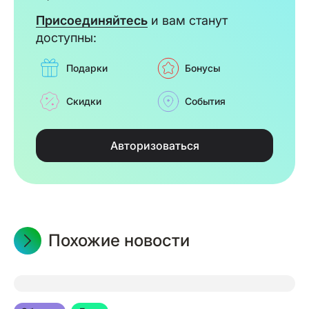
Присоединяйтесь
и вам станут
доступны:
Подарки
Бонусы
Скидки
События
Авторизоваться
Похожие новости
05.08.2026