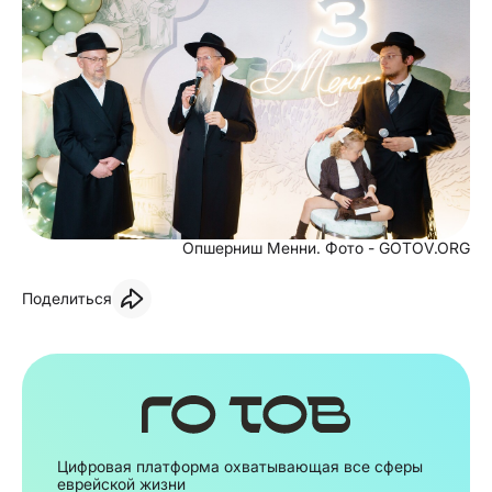
Опшерниш Менни. Фото - GOTOV.ORG
Поделиться
Цифровая платформа охватывающая все сферы
еврейской жизни