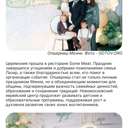
Опшерниш Менни. Фото - GOTOV.ORG
Церемония прошла в ресторане Some Meat. Праздник
завершился угощением и добрыми пожеланиями семье
Лазар, а также благодарностью всем, кто помог в
организации события. Опшерниш стал не только личным
праздником Менни, но и объединяющим моментом для
общины, подчеркнувшим важность семейных ценностей,
образования и сохранения традиций. Новомосковский
еврейский центр продолжит развивать детские и
образовательные программы, поддерживая рост и
духовное развитие своих юных воспитанников.