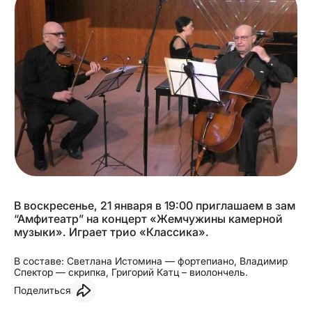
В воскресенье, 21 января в 19:00 приглашаем в зам
“Амфитеатр” на концерт «Жемчужины камерной
музыки». Играет трио «Классика».
В составе: Светлана Истомина — фортепиано, Владимир
Спектор — скрипка, Григорий Катц – виолончель.
Поделиться