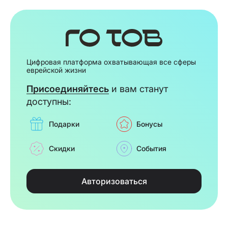
Цифровая платформа охватывающая все сферы
еврейской жизни
Присоединяйтесь
и вам станут
доступны:
Подарки
Бонусы
Скидки
События
Авторизоваться