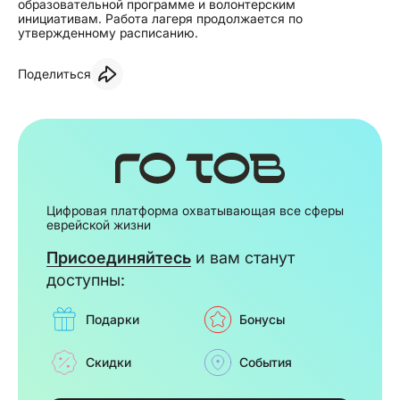
образовательной программе и волонтерским
инициативам. Работа лагеря продолжается по
утвержденному расписанию.
Поделиться
Цифровая платформа охватывающая все сферы
еврейской жизни
Присоединяйтесь
и вам станут
доступны:
Подарки
Бонусы
Скидки
События