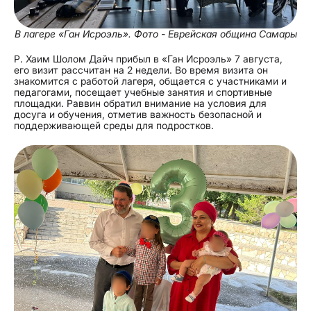
В лагере «Ган Исроэль». Фото - Еврейская община Самары
Р. Хаим Шолом Дайч прибыл в «Ган Исроэль» 7 августа,
его визит рассчитан на 2 недели. Во время визита он
знакомится с работой лагеря, общается с участниками и
педагогами, посещает учебные занятия и спортивные
площадки. Раввин обратил внимание на условия для
досуга и обучения, отметив важность безопасной и
поддерживающей среды для подростков.