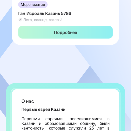
Мероприятия
Ган Исроэль Казань 5786
☀️ Лето, солнце, лагерь!
Подробнее
О нас
Первые евреи Казани
Первыми евреями, поселившимися в
Казани и образовавшими общину, были
кантонисты, которые служили 25 лет в