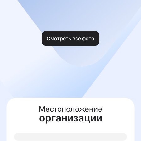
Смотреть все фото
Местоположение
организации