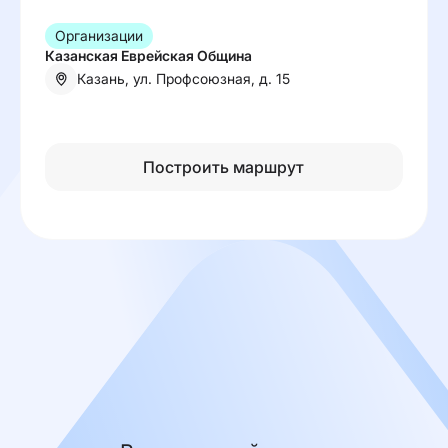
Организации
Казанская Еврейская Община
Казань, ул. Профсоюзная, д. 15
Построить маршрут