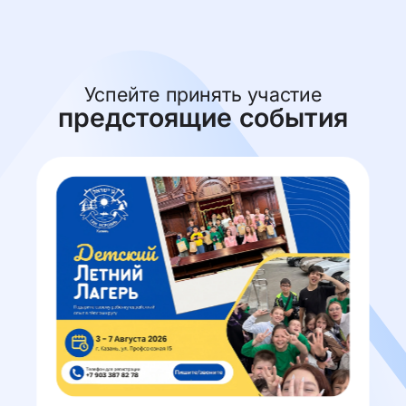
Успейте принять участие
предстоящие события