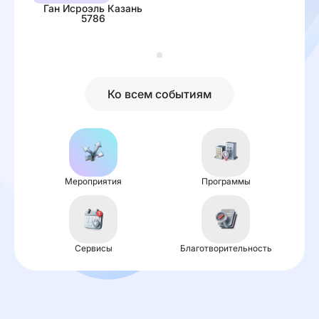
Ган Исроэль Казань
5786
Ко всем событиям
Мероприятия
Программы
Сервисы
Благотворительность