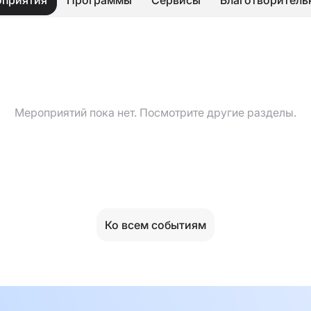
Мероприятий пока нет. Посмотрите другие разделы.
Ко всем событиям