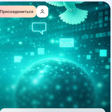
Присоединиться