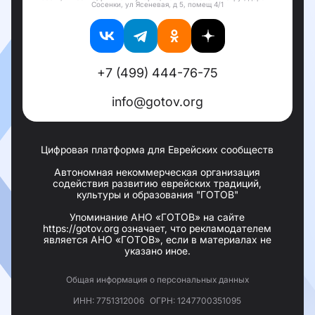
Сосенки, ул Ясеневая, д 5, помещ 4/1
+7 (499) 444-76-75
info@gotov.org
Цифровая платформа для Еврейских сообществ
Автономная некоммерческая организация
содействия развитию еврейских традиций,
культуры и образования "ГОТОВ"
Упоминание АНО «ГОТОВ» на сайте
https://gotov.org означает, что рекламодателем
является АНО «ГОТОВ», если в материалах не
указано иное.
Общая информация о персональных данных
ИНН: 7751312006
ОГРН: 1247700351095