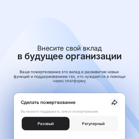
Внесите свой вклад
в будущее организации
Ваше пожертвование это вклад в развивитие новых
функций и поддерживанием тех, кто нуждается в помощи
через платформу
Сделать пожертвование
Вы можете поддержать, внеся пожертвование
Разовый
Регулярный