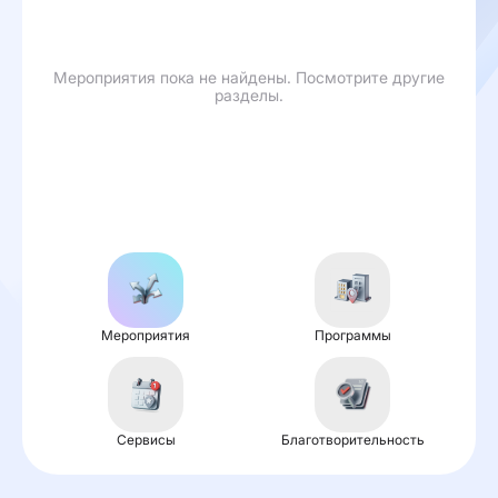
Мероприятия пока не найдены. Посмотрите другие
разделы.
Мероприятия
Программы
Сервисы
Благотворительность