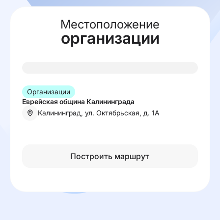
Местоположение
организации
Организации
Еврейская община Калининграда
Калининград, ул. Октябрьская, д. 1А
Построить маршрут