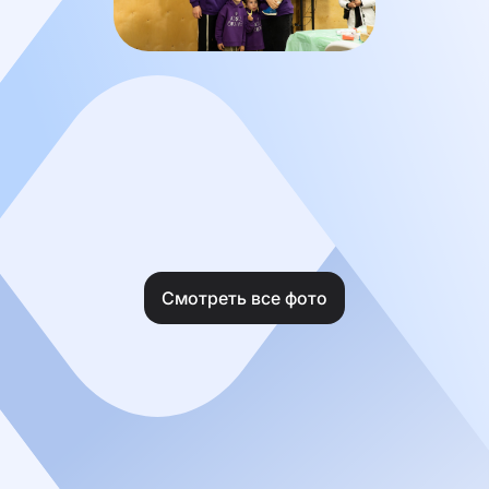
Смотреть все фото