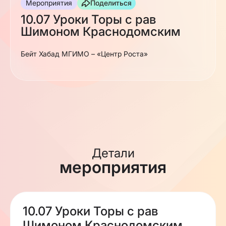
Мероприятия
Поделиться
10.07 Уроки Торы с рав
Шимоном Краснодомским
Бейт Хабад МГИМО – «Центр Роста»
Детали
мероприятия
10.07 Уроки Торы с рав
Шимоном Краснодомским