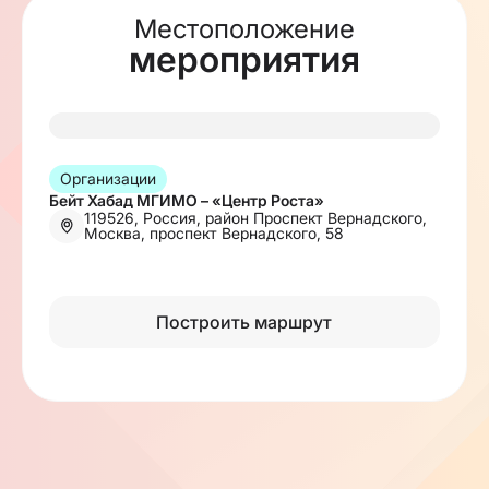
Местоположение
мероприятия
Организации
Бейт Хабад МГИМО – «Центр Роста»
119526, Россия, район Проспект Вернадского,
Москва, проспект Вернадского, 58
Построить маршрут