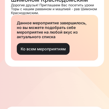
Дорогие друзья! Приглашаем Вас посетить уроки
Торы с нашим раввином и машпией - рав Шимоном
Краснодомским.
Данное мероприятие завершилось,
но вы можете подобрать себе
мероприятие на любой вкус из
актуального списка
Ко всем мероприятиям