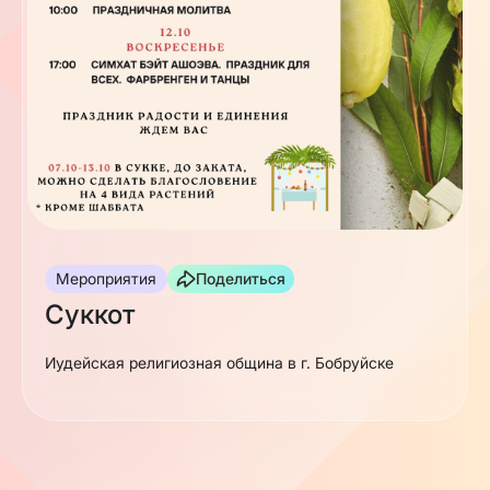
Мероприятия
Поделиться
Суккот
Иудейская религиозная община в г. Бобруйске