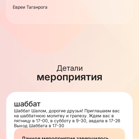
Евреи Таганрога
Детали
мероприятия
шаббат
Шаббат Шалом, дорогие друзья! Приглашаем вас
на шаббатнюю молитву и трапезу. Ждем вас в
пятницу в 17-00, в субботу в 9-30, авдала в 17-26
Выход Шаббата в 17-30
Данное мероприятие завершилось,