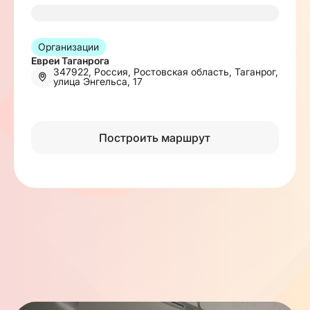
Организации
Евреи Таганрога
347922, Россия, Ростовская область, Таганрог,
улица Энгельса, 17
Построить маршрут