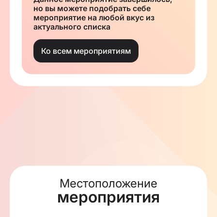
но вы можете подобрать себе
мероприятие на любой вкус из
актуального списка
Ко всем мероприятиям
Местоположение
мероприятия