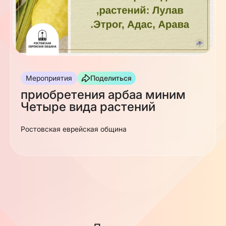
Мероприятия
Поделиться
приобретения арбаа миним
Четыре вида растений
Ростовская еврейская община