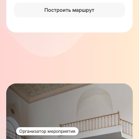
Построить маршрут
Организатор мероприятия