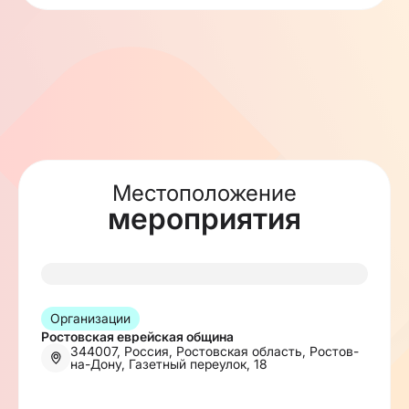
Местоположение
мероприятия
Организации
Ростовская еврейская община
344007, Россия, Ростовская область, Ростов-
на-Дону, Газетный переулок, 18