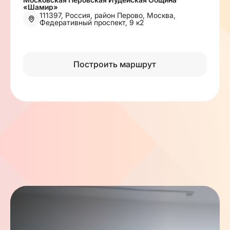
«Шамир»
111397, Россия, район Перово, Москва,
Федеративный проспект, 9 к2
Построить маршрут