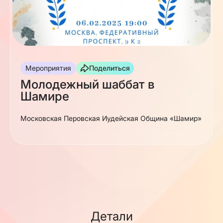
Мероприятия
Поделиться
Молодежный шаббат в
Шамире
Московская Перовская Иудейская Община «Шамир»
Детали