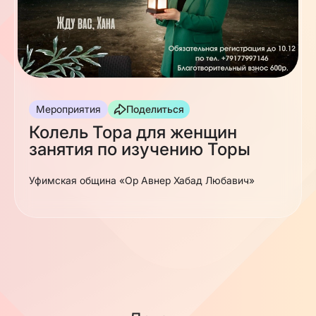
Мероприятия
Поделиться
Колель Тора для женщин
занятия по изучению Торы
Уфимская община «Ор Авнер Хабад Любавич»