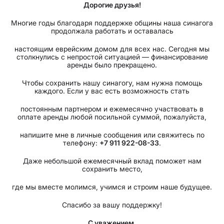
Дорогие друзья!
Многие годы благодаря поддержке общины наша синагога
продолжала работать и оставалась
настоящим еврейским домом для всех нас. Сегодня мы
столкнулись с непростой ситуацией — финансирование
аренды было прекращено.
Чтобы сохранить нашу синагогу, нам нужна помощь
каждого. Если у вас есть возможность стать
постоянным партнером и ежемесячно участвовать в
оплате аренды любой посильной суммой, пожалуйста,
напишите мне в личные сообщения или свяжитесь по
телефону:
+7 911 922-08-33
.
Даже небольшой ежемесячный вклад поможет нам
сохранить место,
где мы вместе молимся, учимся и строим наше будущее.
Спасибо за вашу поддержку!
С уважением,