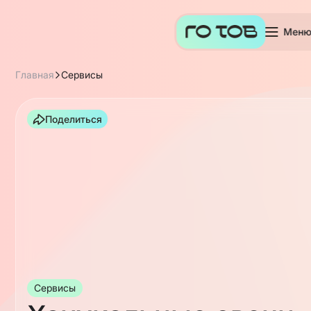
Мен
Главная
Сервисы
Поделиться
Сервисы