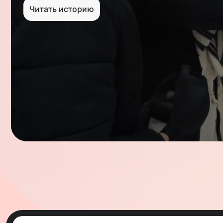
Читать историю