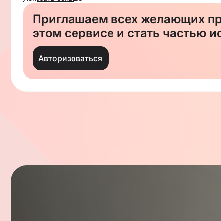
Оставляйте заявку на сайте или
Приглашаем всех желающих пр
этом сервисе и стать частью и
Авторизоваться