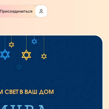
Присоединиться