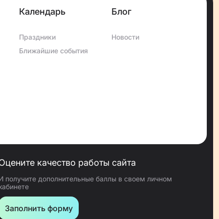
Календарь
Блог
Праздники
Новости
Ближайшие события
Оцените качество работы сайта
И получите дополнительные баллы в своем личном
кабинете
Заполнить форму