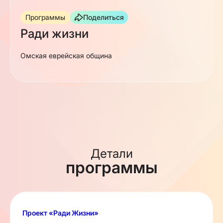
Программы
Поделиться
Ради жизни
Омская еврейская община
Детали
программы
Проект «Ради Жизни»