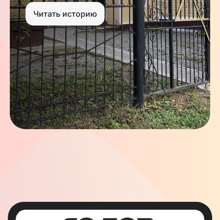
Читать историю