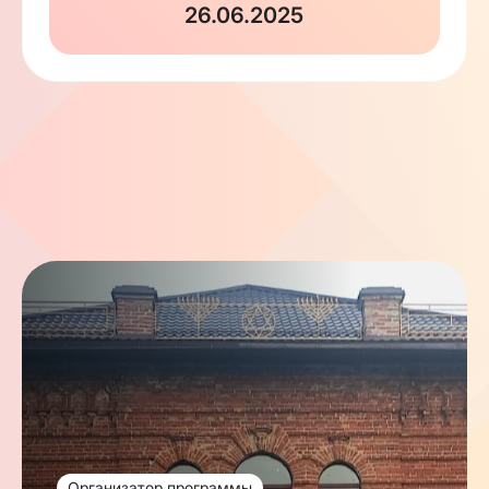
26.06.2025
Организатор программы