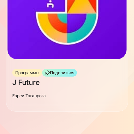
Программы
Поделиться
J Future
Евреи Таганрога