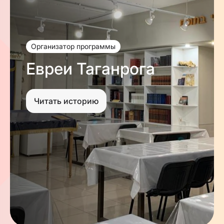
Организатор программы
Евреи Таганрога
Читать историю