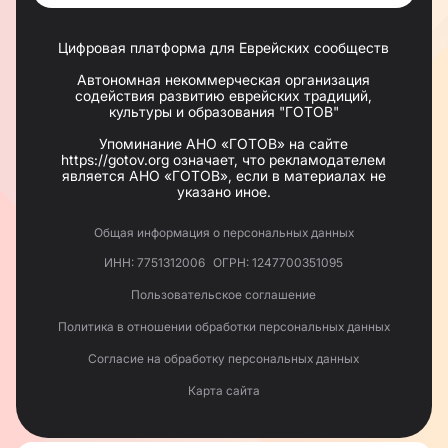
Цифровая платформа для Еврейских сообществ
Автономная некоммерческая организация
содействия развитию еврейских традиций,
культуры и образования "ГОТОВ"
Упоминание АНО «ГОТОВ» на сайте
https://gotov.org означает, что рекламодателем
является АНО «ГОТОВ», если в материалах не
указано иное.
Общая информация о персональных данных
ИНН: 7751312006
ОГРН: 1247700351095
Пользовательское соглашение
Политика в отношении обработки персональных данных
Согласие на обработку персональных данных
Карта сайта