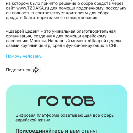
на котором было принято решение о сборе средств через
сайт www.TZDAKA.ru для помощи подопечному, поскольку
он полностью соответствует критериям для сбора
средств благотворительного пожертвования.
«Шаарей цедек» – это уникальная благотворительная
организация, созданная для помощи еврейскому
населению Москвы. На данный момент «Шаарей цедек» –
самый крупный центр, среди функционирующих в СНГ.
Помочь человеку
.
Поделиться
Цифровая платформа охватывающая все сферы
еврейской жизни
Присоединяйтесь
и вам станут