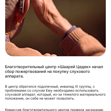
Благотворительный центр «Шаарей Цедек» начал
сбор пожертвований на покупку слухового
аппарата.
В центр обратился подопечный, инвалид III группы, с
проблемами со слухом Ему необходимо использовать
слуховой аппарат, который, из-за тяжелого материального
положения, он себе не может позволить.
Комиссия благотворительного центра провела заседание,