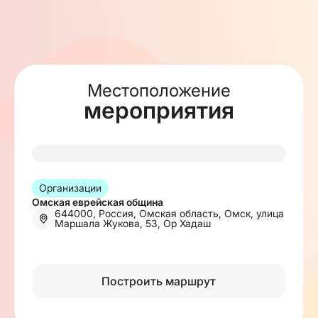
Местоположение
мероприятия
Организации
Омская еврейская община
644000, Россия, Омская область, Омск, улица
Маршала Жукова, 53, Ор Хадаш
Построить маршрут