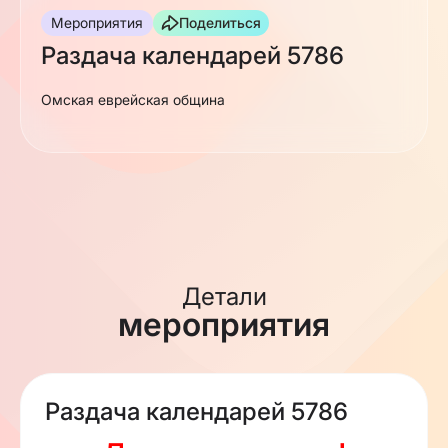
Мероприятия
Поделиться
Раздача календарей 5786
Омская еврейская община
Детали
мероприятия
Раздача календарей 5786