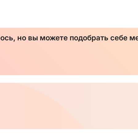
сь, но вы можете подобрать себе ме