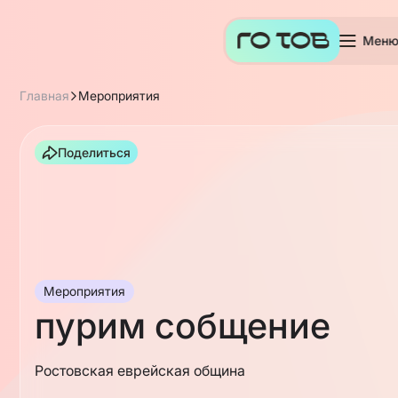
Мен
Главная
Мероприятия
Поделиться
Мероприятия
пурим собщение
Ростовская еврейская община