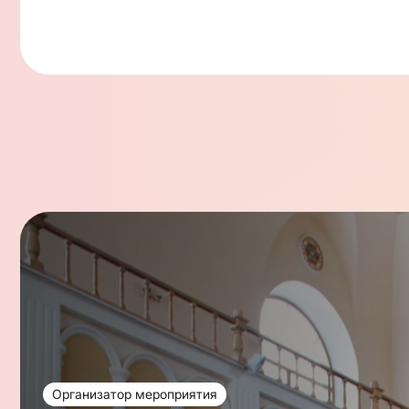
Организатор мероприятия