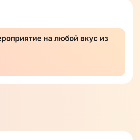
роприятие на любой вкус из