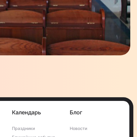
Календарь
Блог
Праздники
Новости