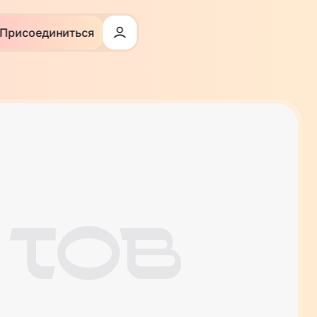
Присоединиться