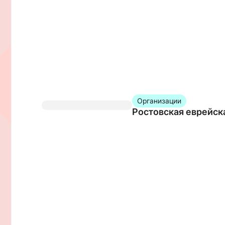
Организации
Ростовская еврейск