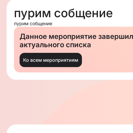
пурим собщение
пурим собщение
Данное мероприятие завершило
актуального списка
Ко всем мероприятиям