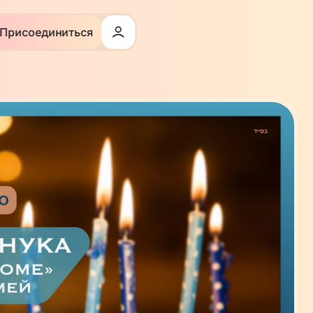
Присоединиться