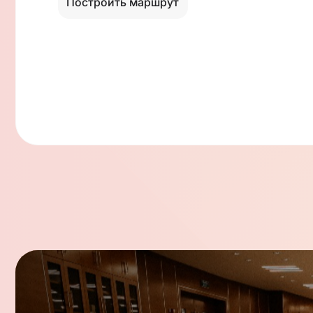
Построить маршрут