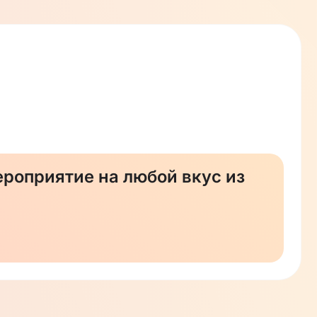
роприятие на любой вкус из