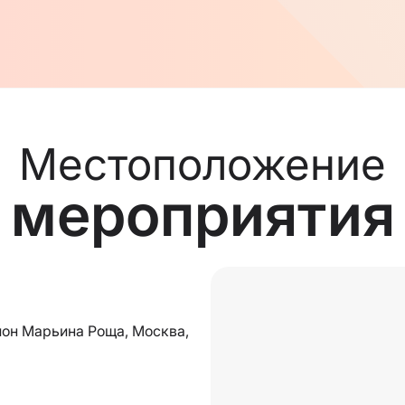
Местоположение
мероприятия
йон Марьина Роща, Москва,