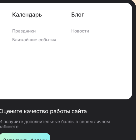
Календарь
Блог
Праздники
Новости
Ближайшие события
Оцените качество работы сайта
И получите дополнительные баллы в своем личном
кабинете