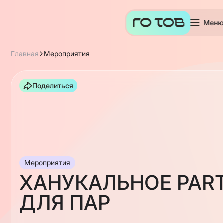
Мен
Главная
Мероприятия
Поделиться
Мероприятия
ХАНУКАЛЬНОЕ PAR
ДЛЯ ПАР