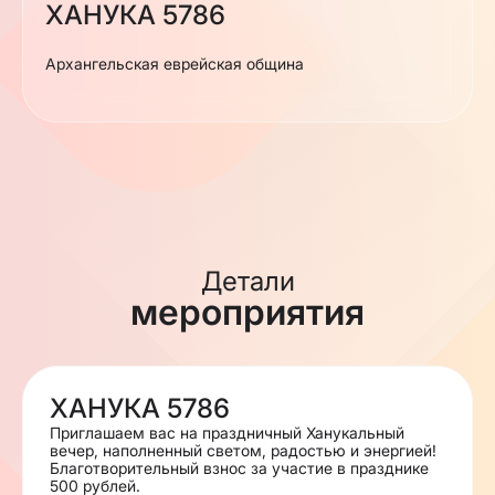
ХАНУКА 5786
Архангельская еврейская община
Детали
мероприятия
ХАНУКА 5786
Приглашаем вас на праздничный Ханукальный
вечер, наполненный светом, радостью и энергией!
Благотворительный взнос за участие в празднике
500 рублей.