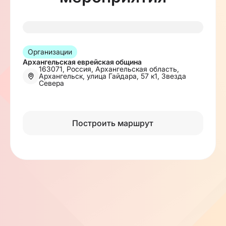
Организации
Архангельская еврейская община
163071, Россия, Архангельская область,
Архангельск, улица Гайдара, 57 к1, Звезда
Севера
Построить маршрут