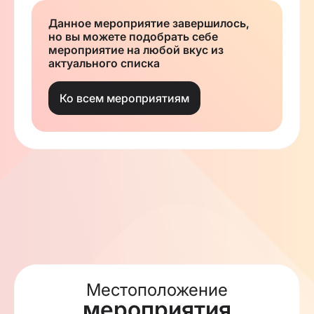
Данное мероприятие завершилось,
но вы можете подобрать себе
мероприятие на любой вкус из
актуального списка
Ко всем мероприятиям
Местоположение
мероприятия