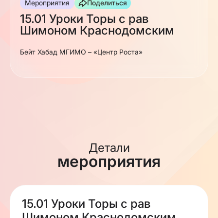
Мероприятия
Поделиться
15.01 Уроки Торы с рав
Шимоном Краснодомским
Бейт Хабад МГИМО – «Центр Роста»
Детали
мероприятия
15.01 Уроки Торы с рав
Шимоном Краснодомским