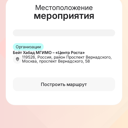
Местоположение
мероприятия
Организации
Бейт Хабад МГИМО – «Центр Роста»
119526, Россия, район Проспект Вернадского,
Москва, проспект Вернадского, 58
Построить маршрут