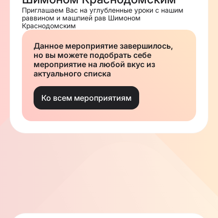
Приглашаем Вас на углубленные уроки с нашим
раввином и машпией рав Шимоном
Краснодомским
Данное мероприятие завершилось,
но вы можете подобрать себе
мероприятие на любой вкус из
актуального списка
Ко всем мероприятиям