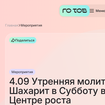
Мен
Главная
Мероприятия
Поделиться
Мероприятия
4.09 Утренняя моли
Шахарит в Субботу 
Центре роста