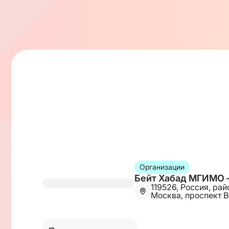
Организации
Бейт Хабад МГИМО –
119526, Россия, ра
Москва, проспект В