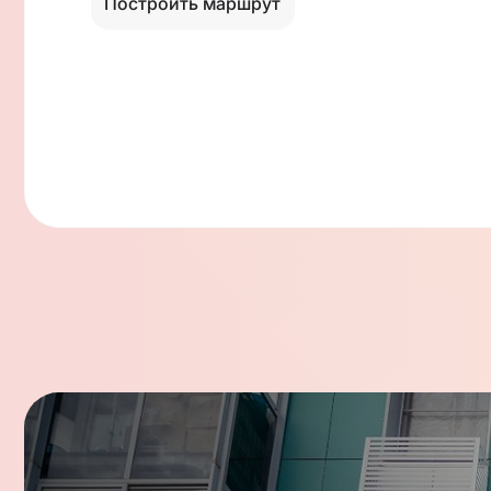
Построить маршрут