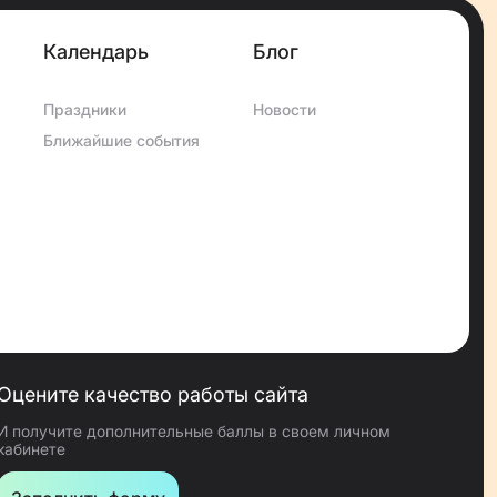
Календарь
Блог
Праздники
Новости
Ближайшие события
Оцените качество работы сайта
И получите дополнительные баллы в своем личном
кабинете