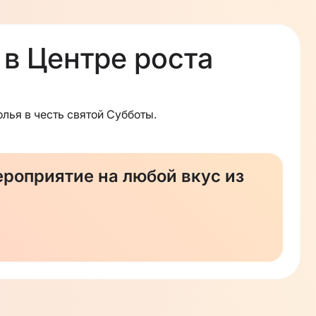
 в Центре роста
лья в честь святой Субботы.
роприятие на любой вкус из
Роста!