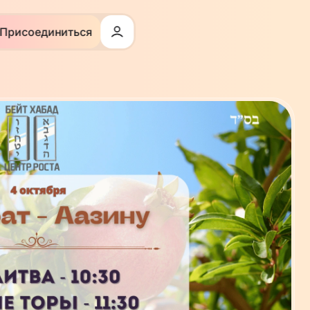
Присоединиться