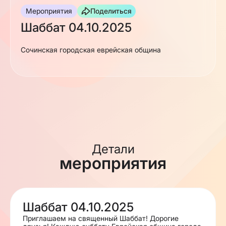
Мероприятия
Поделиться
Шаббат 04.10.2025
Сочинская городская еврейская община
Детали
мероприятия
Шаббат 04.10.2025
Приглашаем на священный Шаббат! Дорогие