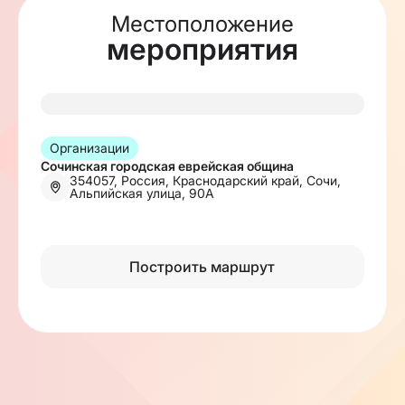
Местоположение
мероприятия
Организации
Сочинская городская еврейская община
354057, Россия, Краснодарский край, Сочи,
Альпийская улица, 90А
Построить маршрут