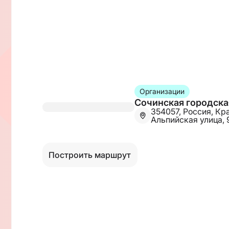
Организации
Сочинская городска
354057, Россия, Кр
Альпийская улица,
Построить маршрут