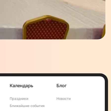
Календарь
Блог
Праздники
Новости
Ближайшие события