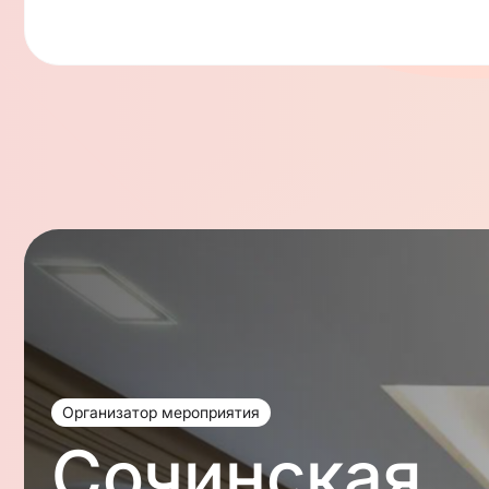
Организатор мероприятия
Сочинская