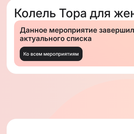
Колель Тора для же
Данное мероприятие завершило
актуального списка
Ко всем мероприятиям