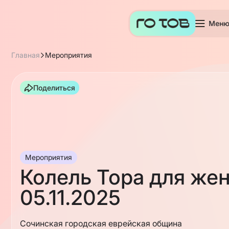
Мен
Главная
Мероприятия
Поделиться
Мероприятия
Колель Тора для же
05.11.2025
Сочинская городская еврейская община