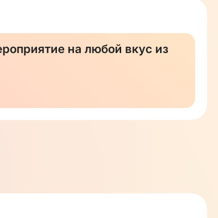
роприятие на любой вкус из