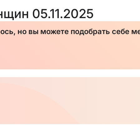
нщин 05.11.2025
сь, но вы можете подобрать себе ме