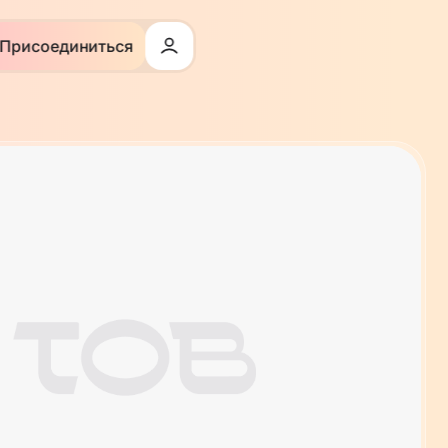
Присоединиться