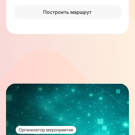
Построить маршрут
Организатор мероприятия