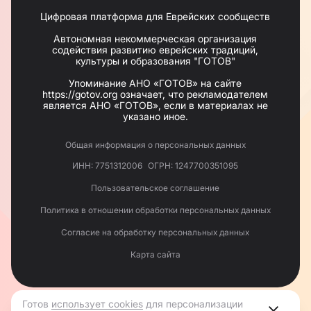
Цифровая платформа для Еврейских сообществ
Автономная некоммерческая организация
содействия развитию еврейских традиций,
культуры и образования "ГОТОВ"
Упоминание АНО «ГОТОВ» на сайте
https://gotov.org означает, что рекламодателем
является АНО «ГОТОВ», если в материалах не
указано иное.
Общая информация о персональных данных
ИНН: 7751312006
ОГРН: 1247700351095
Пользовательское соглашение
Политика в отношении обработки персональных данных
Согласие на обработку персональных данных
Карта сайта
Готов
использует cookies
для персонализации