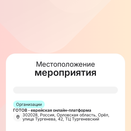
Местоположение
мероприятия
Организации
ГОТОВ - еврейская онлайн-платформа
302028, Россия, Орловская область, Орёл,
улица Тургенева, 42, ТЦ Тургеневский